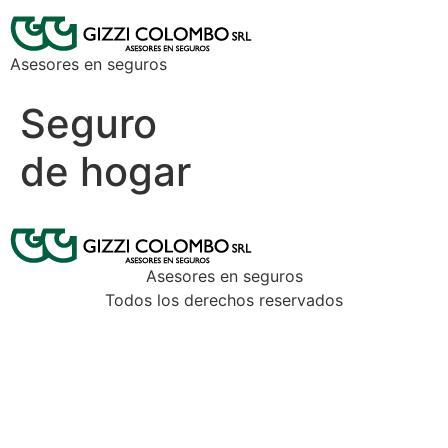
Asesores en seguros
Seguro
de hogar
Asesores en seguros
Todos los derechos reservados