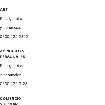
ART
Emergencias
y denuncias
0800 222 2322
ACCIDENTES
PERSONALES
Emergencias
y denuncias
0800 222 3123
COMERCIO
Y HOGAR