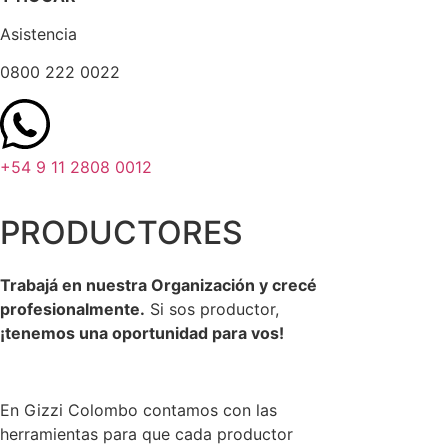
Asistencia
0800 222 0022
+54 9 11 2808 0012
PRODUCTORES
Trabajá en nuestra Organización y crecé
profesionalmente.
Si sos productor,
¡tenemos una oportunidad para vos!
En Gizzi Colombo contamos con las
herramientas para que cada productor