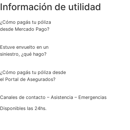
Información de utilidad
¿Cómo pagás tu póliza
desde Mercado Pago?
Estuve envuelto en un
siniestro, ¿qué hago?
¿Cómo pagás tu póliza desde
el Portal de Asegurados?
Canales de contacto – Asistencia – Emergencias
Disponibles las 24hs.